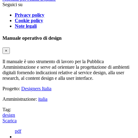
Seguici su
Privacy policy
Cookie policy
Note legali
Manuale operativo di design
×
Il manuale è uno strumento di lavoro per la Pubblica
Amministrazione e serve ad orientare la progettazione di ambienti
digitali fornendo indicazioni relative al service design, alla user
research, al content design e alla user interface.
Progetto:
Designers Italia
Amministrazione:
italia
Tag:
design
Scarica
pdf