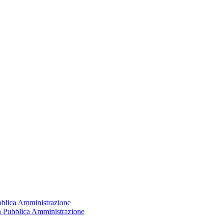
ubblica Amministrazione
la Pubblica Amministrazione