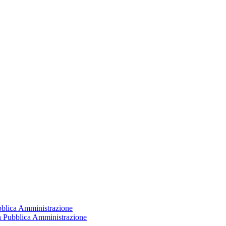
ubblica Amministrazione
la Pubblica Amministrazione