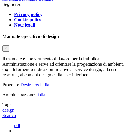
Seguici su
Privacy policy
Cookie policy
Note legali
Manuale operativo di design
×
Il manuale è uno strumento di lavoro per la Pubblica
Amministrazione e serve ad orientare la progettazione di ambienti
digitali fornendo indicazioni relative al service design, alla user
research, al content design e alla user interface.
Progetto:
Designers Italia
Amministrazione:
italia
Tag:
design
Scarica
pdf