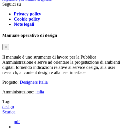
Seguici su
Privacy policy
Cookie policy
Note legali
Manuale operativo di design
×
Il manuale è uno strumento di lavoro per la Pubblica
Amministrazione e serve ad orientare la progettazione di ambienti
digitali fornendo indicazioni relative al service design, alla user
research, al content design e alla user interface.
Progetto:
Designers Italia
Amministrazione:
italia
Tag:
design
Scarica
pdf