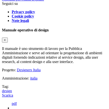
Seguici su
Privacy policy
Cookie policy
Note legali
Manuale operativo di design
×
Il manuale è uno strumento di lavoro per la Pubblica
Amministrazione e serve ad orientare la progettazione di ambienti
digitali fornendo indicazioni relative al service design, alla user
research, al content design e alla user interface.
Progetto:
Designers Italia
Amministrazione:
italia
Tag:
design
Scarica
pdf