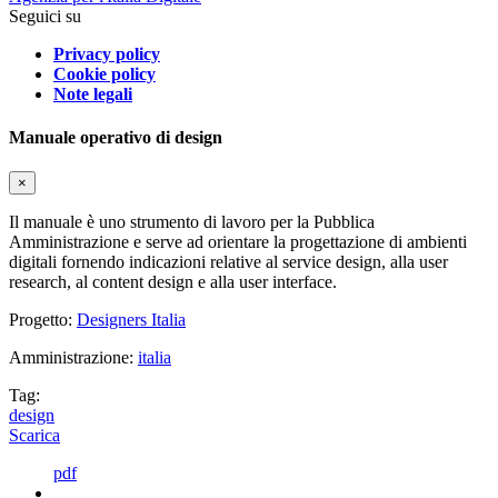
Seguici su
Privacy policy
Cookie policy
Note legali
Manuale operativo di design
×
Il manuale è uno strumento di lavoro per la Pubblica
Amministrazione e serve ad orientare la progettazione di ambienti
digitali fornendo indicazioni relative al service design, alla user
research, al content design e alla user interface.
Progetto:
Designers Italia
Amministrazione:
italia
Tag:
design
Scarica
pdf