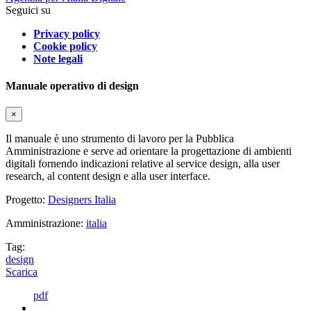
Seguici su
Privacy policy
Cookie policy
Note legali
Manuale operativo di design
×
Il manuale è uno strumento di lavoro per la Pubblica
Amministrazione e serve ad orientare la progettazione di ambienti
digitali fornendo indicazioni relative al service design, alla user
research, al content design e alla user interface.
Progetto:
Designers Italia
Amministrazione:
italia
Tag:
design
Scarica
pdf