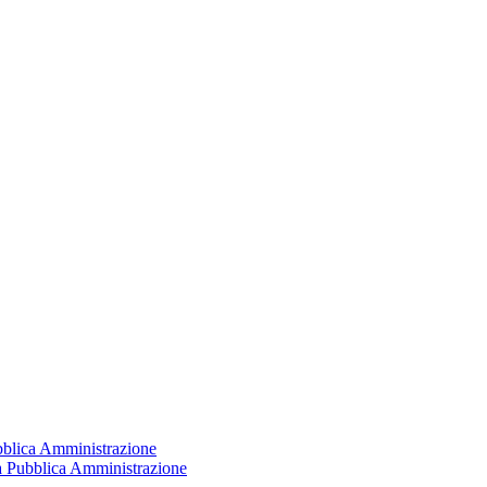
ubblica Amministrazione
la Pubblica Amministrazione