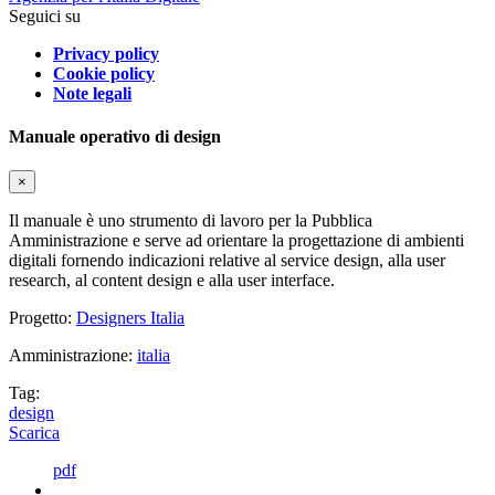
Seguici su
Privacy policy
Cookie policy
Note legali
Manuale operativo di design
×
Il manuale è uno strumento di lavoro per la Pubblica
Amministrazione e serve ad orientare la progettazione di ambienti
digitali fornendo indicazioni relative al service design, alla user
research, al content design e alla user interface.
Progetto:
Designers Italia
Amministrazione:
italia
Tag:
design
Scarica
pdf