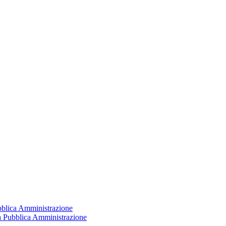
ubblica Amministrazione
la Pubblica Amministrazione