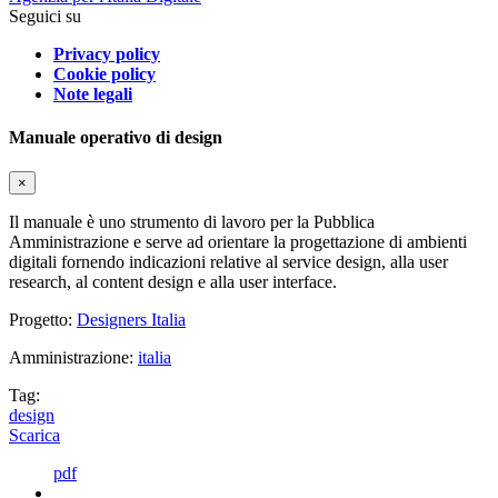
Seguici su
Privacy policy
Cookie policy
Note legali
Manuale operativo di design
×
Il manuale è uno strumento di lavoro per la Pubblica
Amministrazione e serve ad orientare la progettazione di ambienti
digitali fornendo indicazioni relative al service design, alla user
research, al content design e alla user interface.
Progetto:
Designers Italia
Amministrazione:
italia
Tag:
design
Scarica
pdf