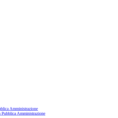
ubblica Amministrazione
la Pubblica Amministrazione