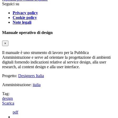
Seguici su
Privacy policy
Cookie policy
Note legali
Manuale operativo di design
×
Il manuale è uno strumento di lavoro per la Pubblica
Amministrazione e serve ad orientare la progettazione di ambienti
digitali fornendo indicazioni relative al service design, alla user
research, al content design e alla user interface.
Progetto:
Designers Italia
Amministrazione:
italia
Tag:
design
Scarica
pdf