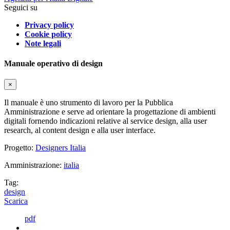
Seguici su
Privacy policy
Cookie policy
Note legali
Manuale operativo di design
×
Il manuale è uno strumento di lavoro per la Pubblica
Amministrazione e serve ad orientare la progettazione di ambienti
digitali fornendo indicazioni relative al service design, alla user
research, al content design e alla user interface.
Progetto:
Designers Italia
Amministrazione:
italia
Tag:
design
Scarica
pdf