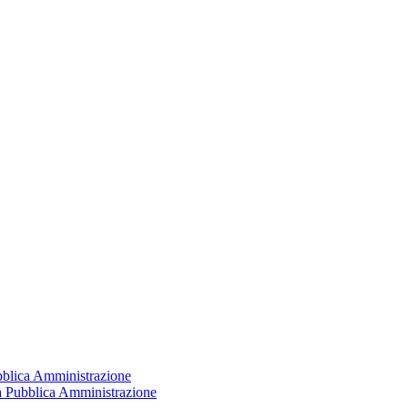
ubblica Amministrazione
la Pubblica Amministrazione