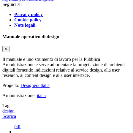
Seguici su
Privacy policy
Cookie policy
Note legali
Manuale operativo di design
×
Il manuale è uno strumento di lavoro per la Pubblica
Amministrazione e serve ad orientare la progettazione di ambienti
digitali fornendo indicazioni relative al service design, alla user
research, al content design e alla user interface.
Progetto:
Designers Italia
Amministrazione:
italia
Tag:
design
Scarica
pdf