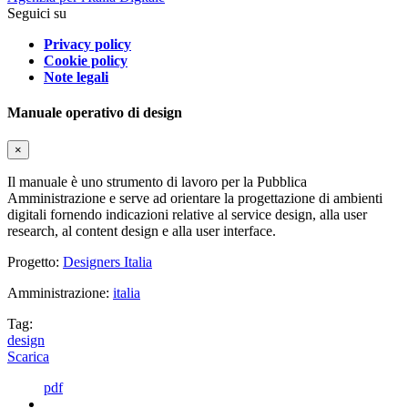
Seguici su
Privacy policy
Cookie policy
Note legali
Manuale operativo di design
×
Il manuale è uno strumento di lavoro per la Pubblica
Amministrazione e serve ad orientare la progettazione di ambienti
digitali fornendo indicazioni relative al service design, alla user
research, al content design e alla user interface.
Progetto:
Designers Italia
Amministrazione:
italia
Tag:
design
Scarica
pdf