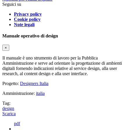
Seguici su
Privacy policy
Cookie policy
Note legali
Manuale operativo di design
×
Il manuale è uno strumento di lavoro per la Pubblica
Amministrazione e serve ad orientare la progettazione di ambienti
digitali fornendo indicazioni relative al service design, alla user
research, al content design e alla user interface.
Progetto:
Designers Italia
Amministrazione:
italia
Tag:
design
Scarica
pdf