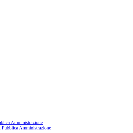
ubblica Amministrazione
la Pubblica Amministrazione