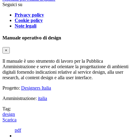
Seguici su
Privacy policy
Cookie policy
Note legali
Manuale operativo di design
×
Il manuale è uno strumento di lavoro per la Pubblica
Amministrazione e serve ad orientare la progettazione di ambienti
digitali fornendo indicazioni relative al service design, alla user
research, al content design e alla user interface.
Progetto:
Designers Italia
Amministrazione:
italia
Tag:
design
Scarica
pdf