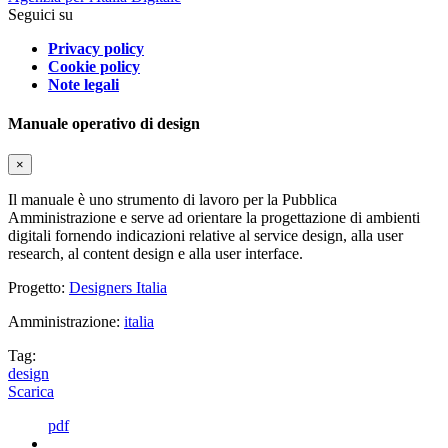
Seguici su
Privacy policy
Cookie policy
Note legali
Manuale operativo di design
×
Il manuale è uno strumento di lavoro per la Pubblica
Amministrazione e serve ad orientare la progettazione di ambienti
digitali fornendo indicazioni relative al service design, alla user
research, al content design e alla user interface.
Progetto:
Designers Italia
Amministrazione:
italia
Tag:
design
Scarica
pdf