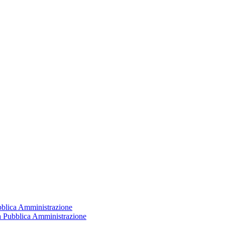
ubblica Amministrazione
la Pubblica Amministrazione