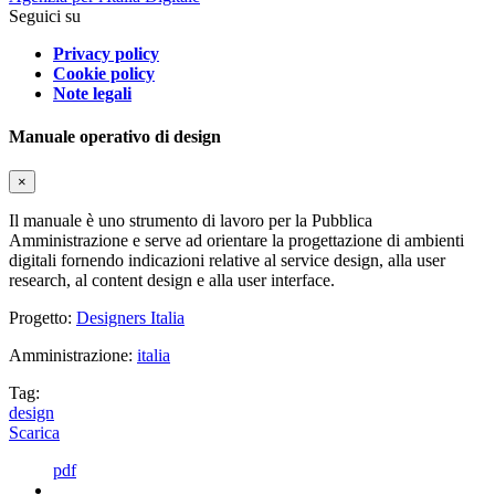
Seguici su
Privacy policy
Cookie policy
Note legali
Manuale operativo di design
×
Il manuale è uno strumento di lavoro per la Pubblica
Amministrazione e serve ad orientare la progettazione di ambienti
digitali fornendo indicazioni relative al service design, alla user
research, al content design e alla user interface.
Progetto:
Designers Italia
Amministrazione:
italia
Tag:
design
Scarica
pdf