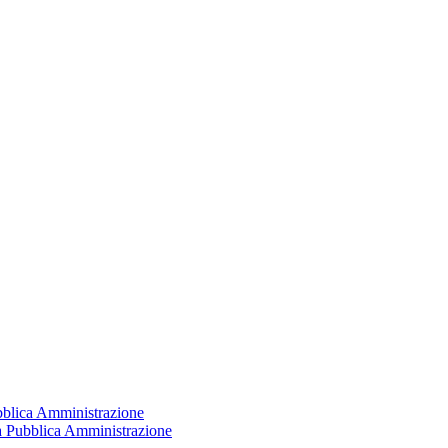
ubblica Amministrazione
la Pubblica Amministrazione