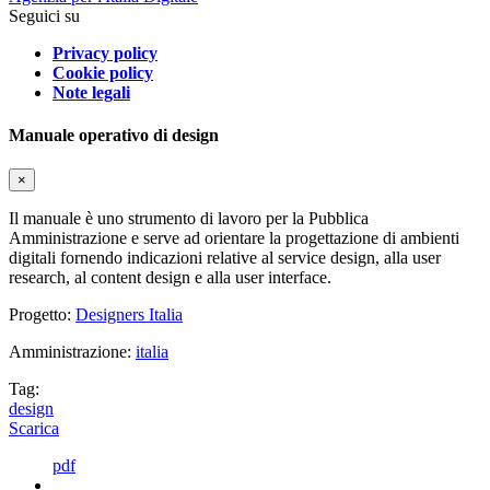
Seguici su
Privacy policy
Cookie policy
Note legali
Manuale operativo di design
×
Il manuale è uno strumento di lavoro per la Pubblica
Amministrazione e serve ad orientare la progettazione di ambienti
digitali fornendo indicazioni relative al service design, alla user
research, al content design e alla user interface.
Progetto:
Designers Italia
Amministrazione:
italia
Tag:
design
Scarica
pdf