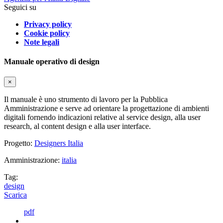
Seguici su
Privacy policy
Cookie policy
Note legali
Manuale operativo di design
×
Il manuale è uno strumento di lavoro per la Pubblica
Amministrazione e serve ad orientare la progettazione di ambienti
digitali fornendo indicazioni relative al service design, alla user
research, al content design e alla user interface.
Progetto:
Designers Italia
Amministrazione:
italia
Tag:
design
Scarica
pdf