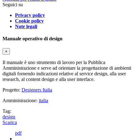
Seguici su
Privacy policy
Cookie policy
Note legali
Manuale operativo di design
×
Il manuale è uno strumento di lavoro per la Pubblica
Amministrazione e serve ad orientare la progettazione di ambienti
digitali fornendo indicazioni relative al service design, alla user
research, al content design e alla user interface.
Progetto:
Designers Italia
Amministrazione:
italia
Tag:
design
Scarica
pdf