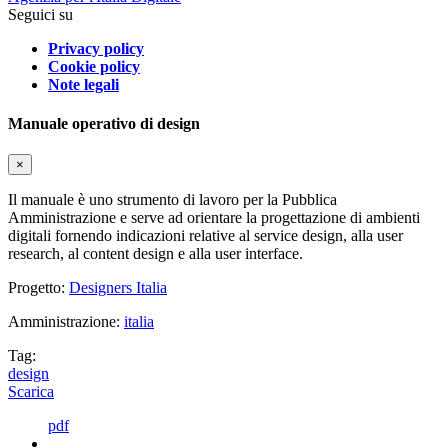
Seguici su
Privacy policy
Cookie policy
Note legali
Manuale operativo di design
×
Il manuale è uno strumento di lavoro per la Pubblica
Amministrazione e serve ad orientare la progettazione di ambienti
digitali fornendo indicazioni relative al service design, alla user
research, al content design e alla user interface.
Progetto:
Designers Italia
Amministrazione:
italia
Tag:
design
Scarica
pdf