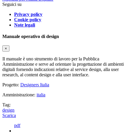
Seguici su
Privacy policy
Cookie policy
Note legali
Manuale operativo di design
×
Il manuale è uno strumento di lavoro per la Pubblica
Amministrazione e serve ad orientare la progettazione di ambienti
digitali fornendo indicazioni relative al service design, alla user
research, al content design e alla user interface.
Progetto:
Designers Italia
Amministrazione:
italia
Tag:
design
Scarica
pdf