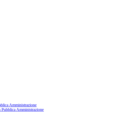
ubblica Amministrazione
la Pubblica Amministrazione