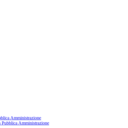
ubblica Amministrazione
la Pubblica Amministrazione