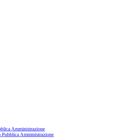
ubblica Amministrazione
la Pubblica Amministrazione