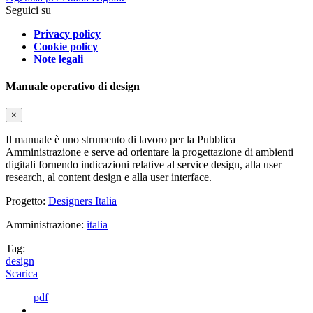
Seguici su
Privacy policy
Cookie policy
Note legali
Manuale operativo di design
×
Il manuale è uno strumento di lavoro per la Pubblica
Amministrazione e serve ad orientare la progettazione di ambienti
digitali fornendo indicazioni relative al service design, alla user
research, al content design e alla user interface.
Progetto:
Designers Italia
Amministrazione:
italia
Tag:
design
Scarica
pdf