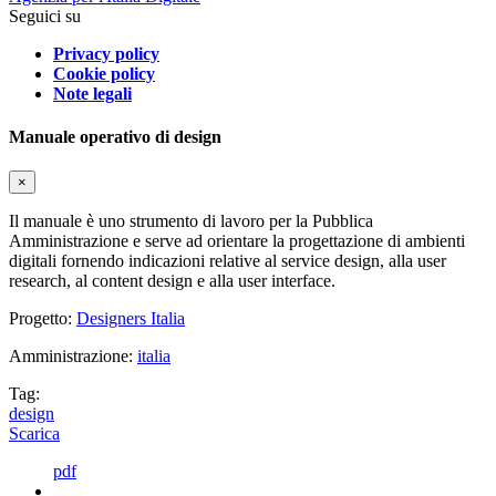
Seguici su
Privacy policy
Cookie policy
Note legali
Manuale operativo di design
×
Il manuale è uno strumento di lavoro per la Pubblica
Amministrazione e serve ad orientare la progettazione di ambienti
digitali fornendo indicazioni relative al service design, alla user
research, al content design e alla user interface.
Progetto:
Designers Italia
Amministrazione:
italia
Tag:
design
Scarica
pdf