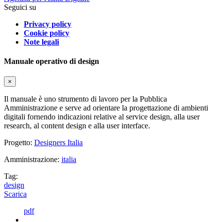
Seguici su
Privacy policy
Cookie policy
Note legali
Manuale operativo di design
×
Il manuale è uno strumento di lavoro per la Pubblica
Amministrazione e serve ad orientare la progettazione di ambienti
digitali fornendo indicazioni relative al service design, alla user
research, al content design e alla user interface.
Progetto:
Designers Italia
Amministrazione:
italia
Tag:
design
Scarica
pdf