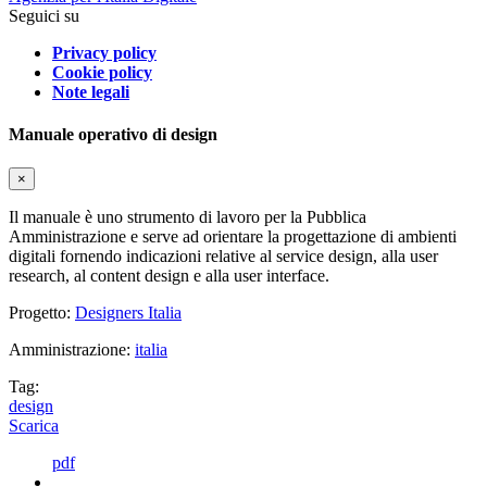
Seguici su
Privacy policy
Cookie policy
Note legali
Manuale operativo di design
×
Il manuale è uno strumento di lavoro per la Pubblica
Amministrazione e serve ad orientare la progettazione di ambienti
digitali fornendo indicazioni relative al service design, alla user
research, al content design e alla user interface.
Progetto:
Designers Italia
Amministrazione:
italia
Tag:
design
Scarica
pdf