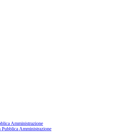
ubblica Amministrazione
la Pubblica Amministrazione