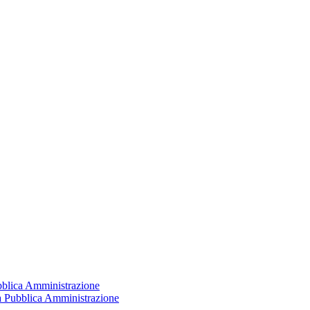
ubblica Amministrazione
la Pubblica Amministrazione