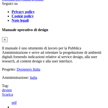
Seguici su
Privacy policy
Cookie policy
Note legali
Manuale operativo di design
×
Il manuale è uno strumento di lavoro per la Pubblica
Amministrazione e serve ad orientare la progettazione di ambienti
digitali fornendo indicazioni relative al service design, alla user
research, al content design e alla user interface.
Progetto:
Designers Italia
Amministrazione:
italia
Tag:
design
Scarica
pdf