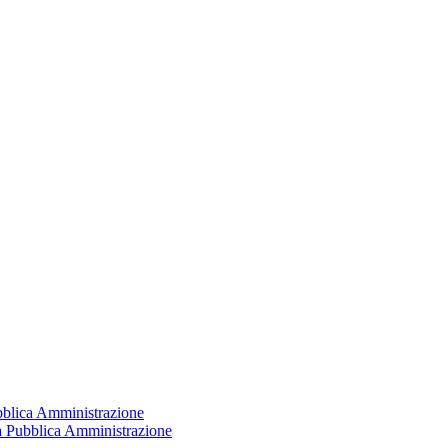
ubblica Amministrazione
la Pubblica Amministrazione