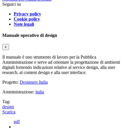
Seguici su
Privacy policy
Cookie policy
Note legali
Manuale operativo di design
×
Il manuale è uno strumento di lavoro per la Pubblica
Amministrazione e serve ad orientare la progettazione di ambienti
digitali fornendo indicazioni relative al service design, alla user
research, al content design e alla user interface.
Progetto:
Designers Italia
Amministrazione:
italia
Tag:
design
Scarica
pdf