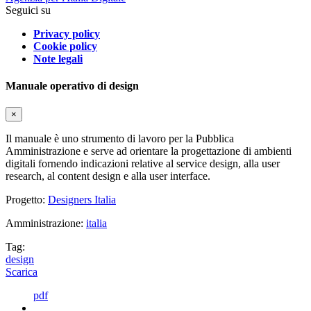
Seguici su
Privacy policy
Cookie policy
Note legali
Manuale operativo di design
×
Il manuale è uno strumento di lavoro per la Pubblica
Amministrazione e serve ad orientare la progettazione di ambienti
digitali fornendo indicazioni relative al service design, alla user
research, al content design e alla user interface.
Progetto:
Designers Italia
Amministrazione:
italia
Tag:
design
Scarica
pdf