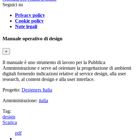
Seguici su
Privacy policy
Cookie policy
Note legali
Manuale operativo di design
×
Il manuale è uno strumento di lavoro per la Pubblica
Amministrazione e serve ad orientare la progettazione di ambienti
digitali fornendo indicazioni relative al service design, alla user
research, al content design e alla user interface.
Progetto:
Designers Italia
Amministrazione:
italia
Tag:
design
Scarica
pdf