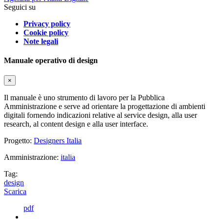
Seguici su
Privacy policy
Cookie policy
Note legali
Manuale operativo di design
×
Il manuale è uno strumento di lavoro per la Pubblica
Amministrazione e serve ad orientare la progettazione di ambienti
digitali fornendo indicazioni relative al service design, alla user
research, al content design e alla user interface.
Progetto:
Designers Italia
Amministrazione:
italia
Tag:
design
Scarica
pdf