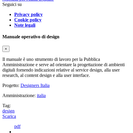
Seguici su
Privacy policy
Cookie policy
Note legali
Manuale operativo di design
×
Il manuale è uno strumento di lavoro per la Pubblica
Amministrazione e serve ad orientare la progettazione di ambienti
digitali fornendo indicazioni relative al service design, alla user
research, al content design e alla user interface.
Progetto:
Designers Italia
Amministrazione:
italia
Tag:
design
Scarica
pdf