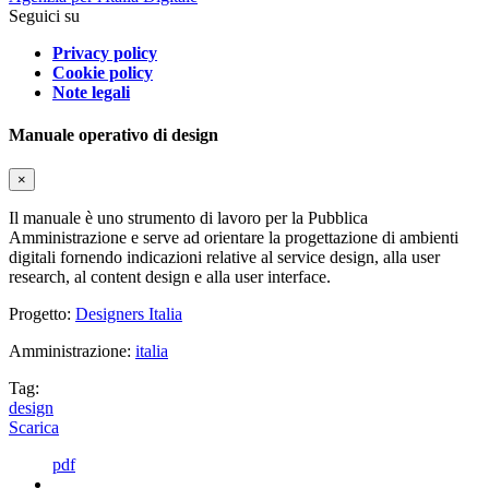
Seguici su
Privacy policy
Cookie policy
Note legali
Manuale operativo di design
×
Il manuale è uno strumento di lavoro per la Pubblica
Amministrazione e serve ad orientare la progettazione di ambienti
digitali fornendo indicazioni relative al service design, alla user
research, al content design e alla user interface.
Progetto:
Designers Italia
Amministrazione:
italia
Tag:
design
Scarica
pdf