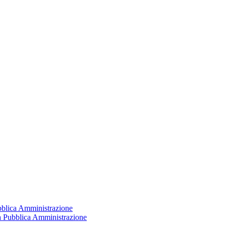
ubblica Amministrazione
la Pubblica Amministrazione