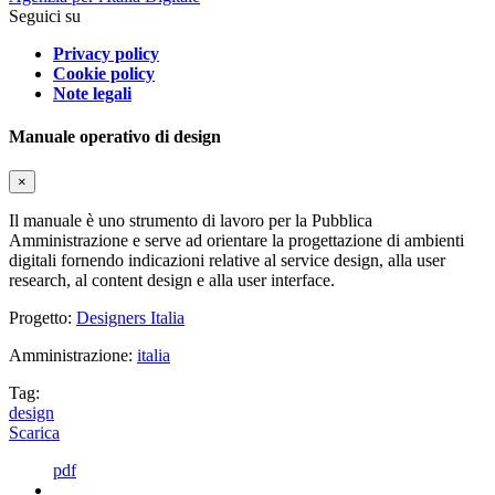
Seguici su
Privacy policy
Cookie policy
Note legali
Manuale operativo di design
×
Il manuale è uno strumento di lavoro per la Pubblica
Amministrazione e serve ad orientare la progettazione di ambienti
digitali fornendo indicazioni relative al service design, alla user
research, al content design e alla user interface.
Progetto:
Designers Italia
Amministrazione:
italia
Tag:
design
Scarica
pdf