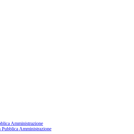
ubblica Amministrazione
la Pubblica Amministrazione